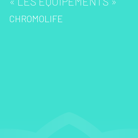
« LES ÉQUIPEMENTS »
CHROMOLIFE