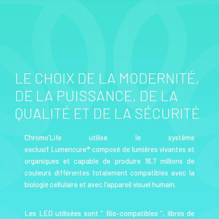
LE CHOIX DE LA MODERNITÉ,
DE LA PUISSANCE, DE LA
QUALITÉ ET DE LA SÉCURITÉ
Chromo’Life utilise le système
exclusif Lumencure
®
composé de lumières vivantes et
organiques et capable de produire 16,7 millions de
couleurs différentes totalement compatibles avec la
biologie cellulaire et avec l’appareil visuel humain.
Les LED utilisées sont “ Bio-compatibles ”, libres de